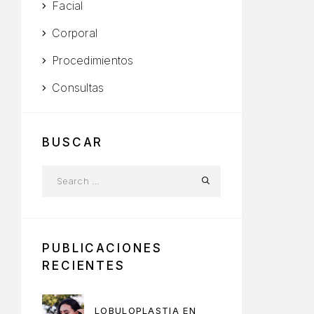
Facial
Corporal
Procedimientos
Consultas
BUSCAR
PUBLICACIONES
RECIENTES
LOBULOPLASTIA EN