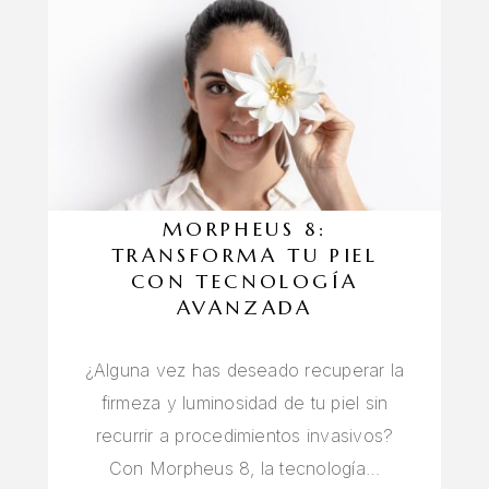
MORPHEUS 8:
TRANSFORMA TU PIEL
CON TECNOLOGÍA
AVANZADA
¿Alguna vez has deseado recuperar la
firmeza y luminosidad de tu piel sin
recurrir a procedimientos invasivos?
Con Morpheus 8, la tecnología…