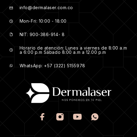
info@dermalaser.com.co
Mon-Fri: 10:00 - 18:00
NIT: 900-386-914- 8
Horario de atención: Lunes a viernes de 8:00 a.m
a 6:00 p.m Sábado 8:00 a.m a 12.00 p.m
WhatsApp: +57 (322) 5155978