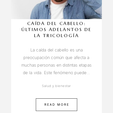
CAÍDA DEL CABELLO:
ÚLTIMOS ADELANTOS DE
LA TRICOLOGÍA
La caída del cabello es una
preocupación común que afecta a
muchas personas en distintas etapas
de la vida. Este fenómeno puede…
Salud y bienestar
READ MORE