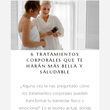
6 TRATAMIENTOS
CORPORALES QUE TE
HARÁN MÁS BELLA Y
SALUDABLE
¿Alguna vez te has preguntado cómo
los tratamientos corporales pueden
transformar tu bienestar físico y
emocional? En el mundo actual, donde