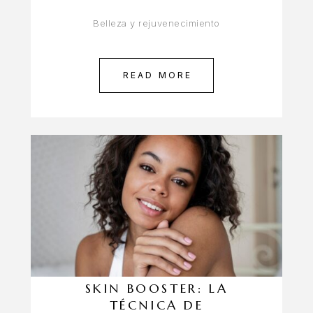
Belleza y rejuvenecimiento
READ MORE
SKIN BOOSTER: LA
TÉCNICA DE