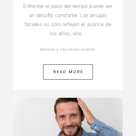
Enfrentar el paso del tiempo puede ser
un desafío constante. Las arrugas
faciales no solo reflejan el avance de
los años, sino…
Belleza y rejuvenecimiento
READ MORE