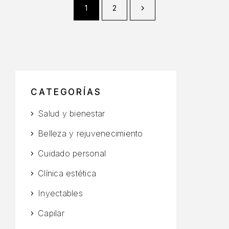
1
2
CATEGORÍAS
Salud y bienestar
Belleza y rejuvenecimiento
Cuidado personal
Clínica estética
Inyectables
Capilar