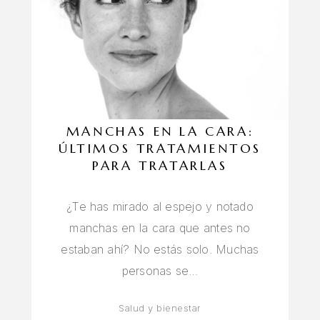
MANCHAS EN LA CARA:
ÚLTIMOS TRATAMIENTOS
PARA TRATARLAS
¿Te has mirado al espejo y notado
manchas en la cara que antes no
estaban ahí? No estás solo. Muchas
personas se…
Salud y bienestar