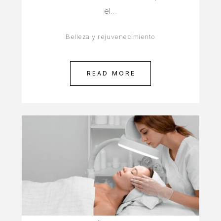
el…
Belleza y rejuvenecimiento
READ MORE