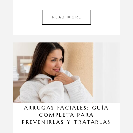
READ MORE
ARRUGAS FACIALES: GUÍA
COMPLETA PARA
PREVENIRLAS Y TRATARLAS