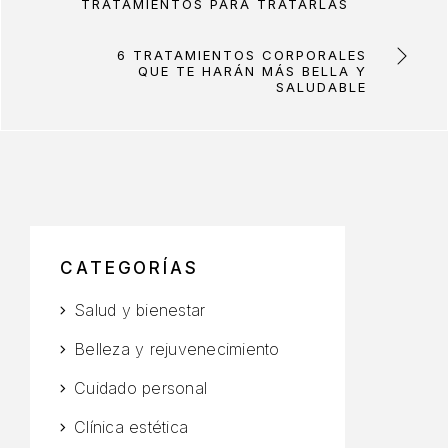
TRATAMIENTOS PARA TRATARLAS
6 TRATAMIENTOS CORPORALES
QUE TE HARÁN MÁS BELLA Y
SALUDABLE
CATEGORÍAS
Salud y bienestar
Belleza y rejuvenecimiento
Cuidado personal
Clínica estética