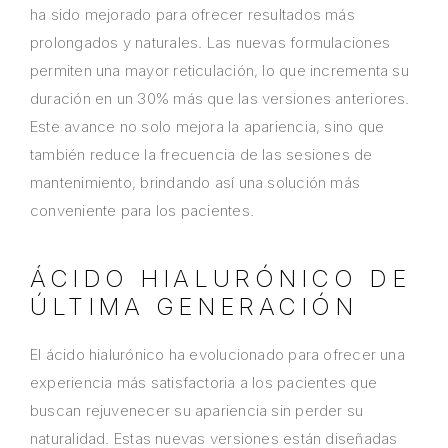
ha sido mejorado para ofrecer resultados más
prolongados y naturales. Las nuevas formulaciones
permiten una mayor reticulación, lo que incrementa su
duración en un 30% más que las versiones anteriores.
Este avance no solo mejora la apariencia, sino que
también reduce la frecuencia de las sesiones de
mantenimiento, brindando así una solución más
conveniente para los pacientes.
ÁCIDO HIALURÓNICO DE
ÚLTIMA GENERACIÓN
El ácido hialurónico ha evolucionado para ofrecer una
experiencia más satisfactoria a los pacientes que
buscan rejuvenecer su apariencia sin perder su
naturalidad. Estas nuevas versiones están diseñadas