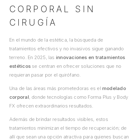
CORPORAL SIN
CIRUGÍA
En el mundo de la estética, la búsqueda de
tratamientos efectivos y no invasivos sigue ganando
terreno. En 2025, las
innovaciones en tratamientos
estéticos
se centran en ofrecer soluciones que no
requieran pasar por el quirófano.
Una de las áreas más prometedoras es el
modelado
corporal
, donde tecnologías como Forma Plus y Body
FX ofrecen extraordinarios resultados.
Además de brindar resultados visibles, estos
tratamientos minimizan el tiempo de recuperación; de
allí que sean una opción atractiva para quienes buscan