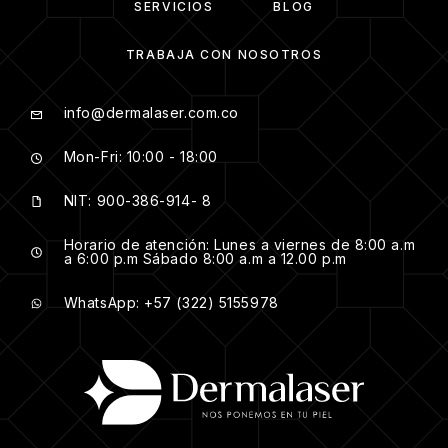
SERVICIOS
BLOG
TRABAJA CON NOSOTROS
info@dermalaser.com.co
Mon-Fri: 10:00 - 18:00
NIT: 900-386-914- 8
Horario de atención: Lunes a viernes de 8:00 a.m
a 6:00 p.m Sábado 8:00 a.m a 12.00 p.m
WhatsApp: +57 (322) 5155978