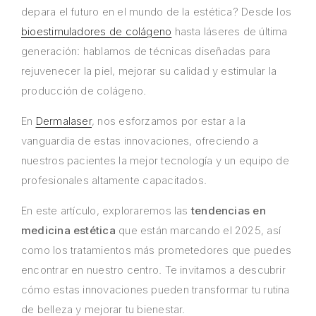
depara el futuro en el mundo de la estética? Desde los
bioestimuladores de colágeno
hasta láseres de última
generación: hablamos de técnicas diseñadas para
rejuvenecer la piel, mejorar su calidad y estimular la
producción de colágeno.
En
Dermalaser
, nos esforzamos por estar a la
vanguardia de estas innovaciones, ofreciendo a
nuestros pacientes la mejor tecnología y un equipo de
profesionales altamente capacitados.
En este artículo, exploraremos las
tendencias en
medicina estética
que están marcando el 2025, así
como los tratamientos más prometedores que puedes
encontrar en nuestro centro. Te invitamos a descubrir
cómo estas innovaciones pueden transformar tu rutina
de belleza y mejorar tu bienestar.