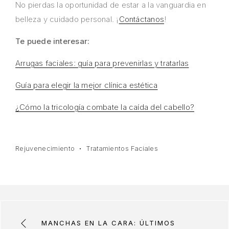
No pierdas la oportunidad de estar a la vanguardia en
belleza y cuidado personal. ¡
Contáctanos
!
Te puede interesar:
Arrugas faciales: guía para prevenirlas y tratarlas
Guía para elegir la mejor clínica estética
¿Cómo la tricología combate la caída del cabello?
Rejuvenecimiento
Tratamientos Faciales
MANCHAS EN LA CARA: ÚLTIMOS