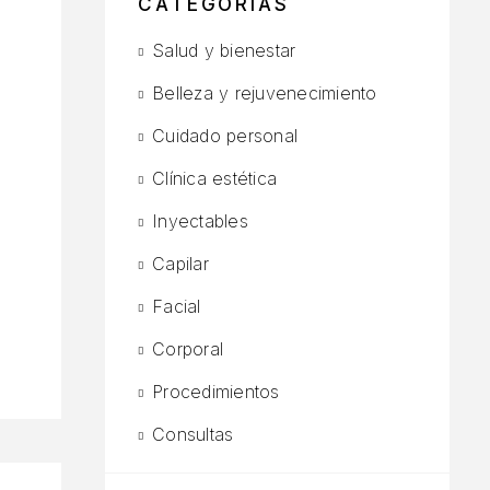
CATEGORÍAS
Salud y bienestar
Belleza y rejuvenecimiento
Cuidado personal
Clínica estética
Inyectables
Capilar
Facial
Corporal
Procedimientos
Consultas