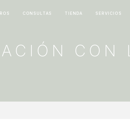
ROS
CONSULTAS
TIENDA
SERVICIOS
LACIÓN CON 