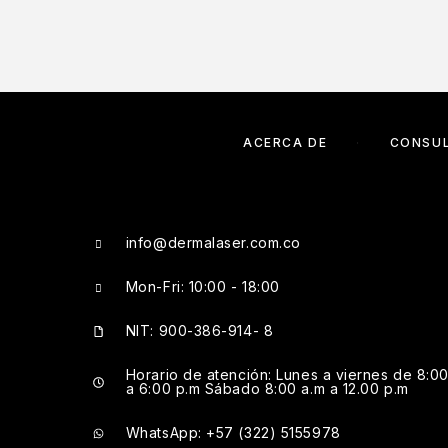
ACERCA DE
CONSU
info@dermalaser.com.co
Mon-Fri: 10:00 - 18:00
NIT: 900-386-914- 8
Horario de atención: Lunes a viernes de 8:00
a 6:00 p.m Sábado 8:00 a.m a 12.00 p.m
WhatsApp: +57 (322) 5155978