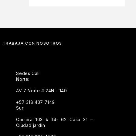
TRABAJA CON NOSOTROS
Sedes Cali
Norte:
AV 7 Norte # 24N – 149
+57 318 437 7149
Sur:
Carrera 103 # 14- 62 Casa 31 –
Ciudad jardin