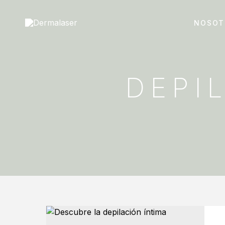
NOSOT
DEPI