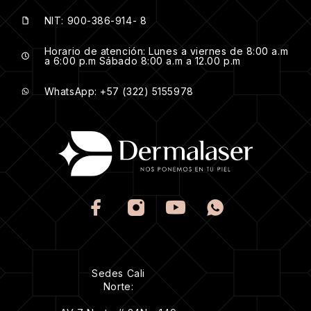
NIT: 900-386-914- 8
Horario de atención: Lunes a viernes de 8:00 a.m
a 6:00 p.m Sábado 8:00 a.m a 12.00 p.m
WhatsApp: +57 (322) 5155978
Sedes Cali
Norte: