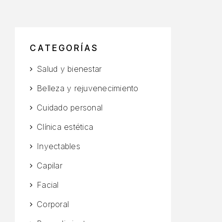
CATEGORÍAS
Salud y bienestar
Belleza y rejuvenecimiento
Cuidado personal
Clínica estética
Inyectables
Capilar
Facial
Corporal