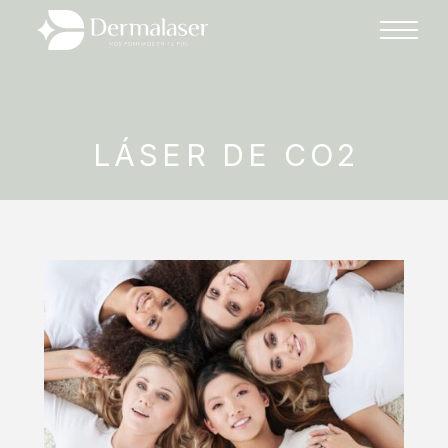
LÁSER DE CO2