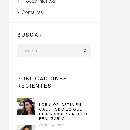
Procedimientos
Consultas
BUSCAR
PUBLICACIONES
RECIENTES
LOBULOPLASTIA EN
CALI: TODO LO QUE
DEBES SABER ANTES DE
REALIZARLA
24 JULIO, 2025