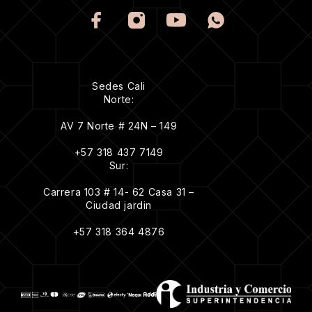
Sedes Cali
Norte:
AV 7 Norte # 24N – 149
+57 318 437 7149
Sur:
Carrera 103 # 14- 62 Casa 31 –
Ciudad jardin
+57 318 364 4876