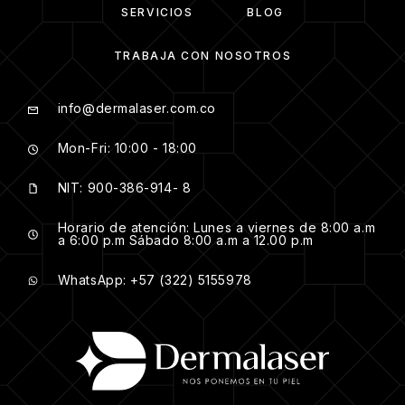
SERVICIOS
BLOG
TRABAJA CON NOSOTROS
info@dermalaser.com.co
Mon-Fri: 10:00 - 18:00
NIT: 900-386-914- 8
Horario de atención: Lunes a viernes de 8:00 a.m
a 6:00 p.m Sábado 8:00 a.m a 12.00 p.m
WhatsApp: +57 (322) 5155978