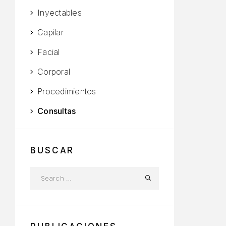
Inyectables
Capilar
Facial
Corporal
Procedimientos
Consultas
BUSCAR