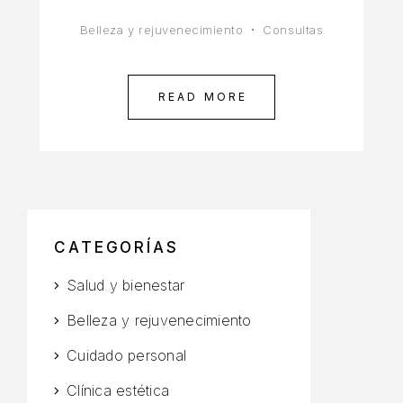
Belleza y rejuvenecimiento
Consultas
READ MORE
CATEGORÍAS
Salud y bienestar
Belleza y rejuvenecimiento
Cuidado personal
Clínica estética