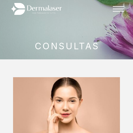
CONSULTAS