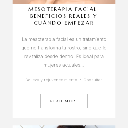
MESOTERAPIA FACIAL:
BENEFICIOS REALES Y
CUÁNDO EMPEZAR
La mesoterapia facial es un tratamiento
que no transforma tu rostro, sino que lo
revitaliza desde dentro. Es ideal para
mujeres actuales…
Belleza y rejuvenecimiento
Consultas
READ MORE