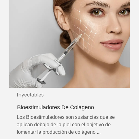
Inyectables
Bioestimuladores De Colágeno
Los Bioestimuladores son sustancias que se
aplican debajo de la piel con el objetivo de
fomentar la producción de colágeno ...