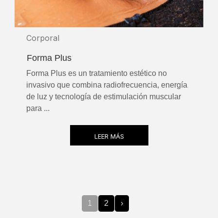
Corporal
Forma Plus
Forma Plus es un tratamiento estético no
invasivo que combina radiofrecuencia, energía
de luz y tecnología de estimulación muscular
para ...
LEER MÁS
1
2
›