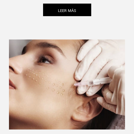
LEER MÁS