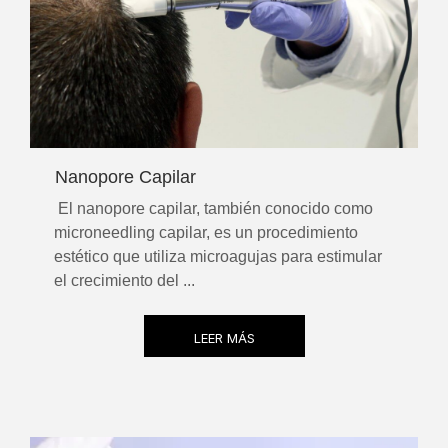
Nanopore Capilar
El nanopore capilar, también conocido como
microneedling capilar, es un procedimiento
estético que utiliza microagujas para estimular
el crecimiento del ...
LEER MÁS