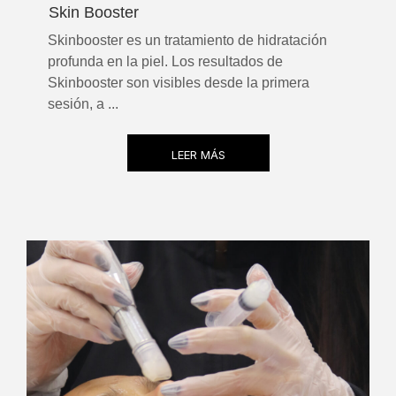
Skin Booster
Skinbooster es un tratamiento de hidratación
profunda en la piel. Los resultados de
Skinbooster son visibles desde la primera
sesión, a ...
LEER MÁS