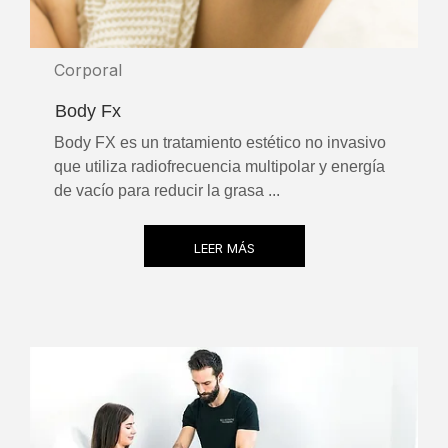
Corporal
Body Fx
Body FX es un tratamiento estético no invasivo
que utiliza radiofrecuencia multipolar y energía
de vacío para reducir la grasa ...
LEER MÁS