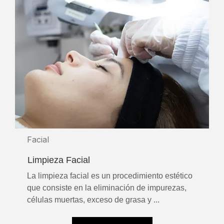
Facial
Limpieza Facial
La limpieza facial es un procedimiento estético
que consiste en la eliminación de impurezas,
células muertas, exceso de grasa y ...