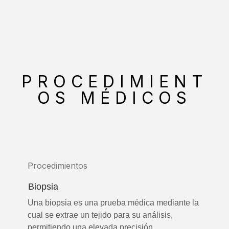
PROCEDIMIENT
OS MÉDICOS
Procedimientos
Biopsia
Una biopsia es una prueba médica mediante la
cual se extrae un tejido para su análisis,
permitiendo una elevada precisión ...