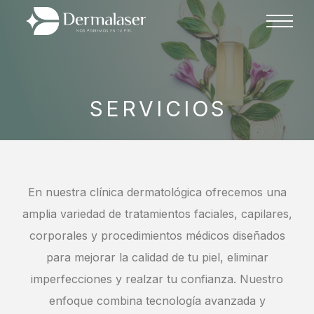
SERVICIOS
En nuestra clínica dermatológica ofrecemos una
amplia variedad de tratamientos faciales, capilares,
corporales y procedimientos médicos diseñados
para mejorar la calidad de tu piel, eliminar
imperfecciones y realzar tu confianza. Nuestro
enfoque combina tecnología avanzada y