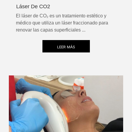
Láser De CO2
El láser de CO₂ es un tratamiento estético y
médico que utiliza un láser fraccionado para
renovar las capas superficiales ...
LEER MÁS