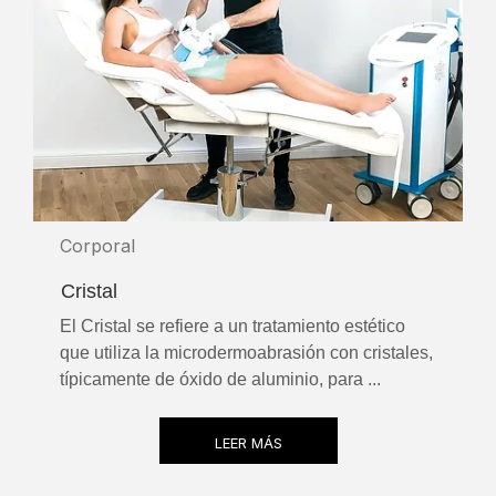
Corporal
Cristal
El Cristal se refiere a un tratamiento estético
que utiliza la microdermoabrasión con cristales,
típicamente de óxido de aluminio, para ...
LEER MÁS