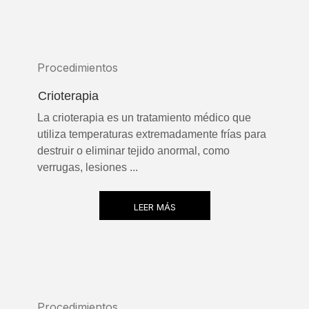
Procedimientos
Crioterapia
La crioterapia es un tratamiento médico que
utiliza temperaturas extremadamente frías para
destruir o eliminar tejido anormal, como
verrugas, lesiones ...
LEER MÁS
Procedimientos