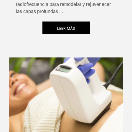
radiofrecuencia para remodelar y rejuvenecer
las capas profundas ...
LEER MÁS