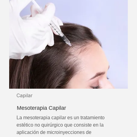
Capilar
Mesoterapia Capilar
La mesoterapia capilar es un tratamiento
estético no quirúrgico que consiste en la
aplicación de microinyecciones de