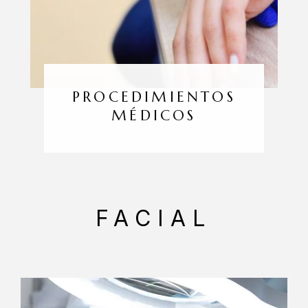
PROCEDIMIENTOS
MÉDICOS
FACIAL