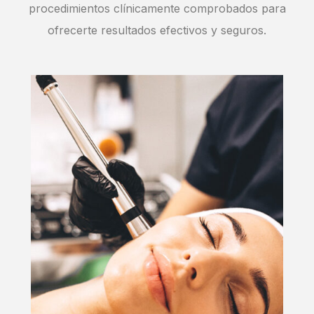
procedimientos clínicamente comprobados para
ofrecerte resultados efectivos y seguros.