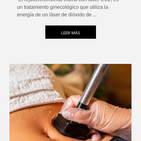
un tratamiento ginecológico que utiliza la
energía de un láser de dióxido de ...
LEER MÁS