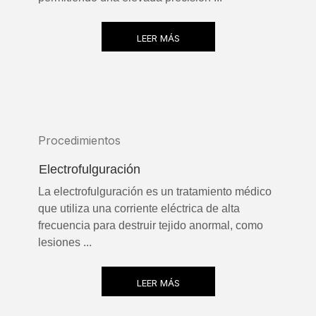
LEER MÁS
Procedimientos
Electrofulguración
La electrofulguración es un tratamiento médico
que utiliza una corriente eléctrica de alta
frecuencia para destruir tejido anormal, como
lesiones ...
LEER MÁS