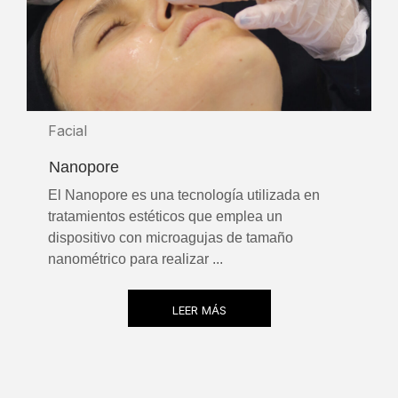
Facial
Nanopore
El Nanopore es una tecnología utilizada en
tratamientos estéticos que emplea un
dispositivo con microagujas de tamaño
nanométrico para realizar ...
LEER MÁS