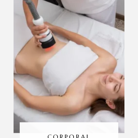
CORPORAL