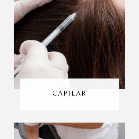
CAPILAR