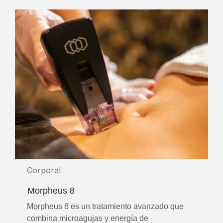
Corporal
Morpheus 8
Morpheus 8 es un tratamiento avanzado que
combina microagujas y energía de