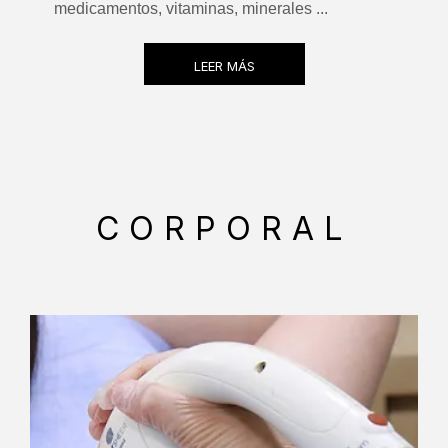
medicamentos, vitaminas, minerales ...
LEER MÁS
CORPORAL