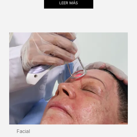
LEER MÁS
Facial