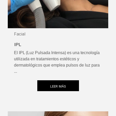
Facial
IPL
El IPL (Luz Pulsada Intensa) es una tecnología
utilizada en tratamientos estéticos y
dermatológicos que emplea pulsos de luz para
...
LEER MÁS