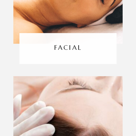
FACIAL