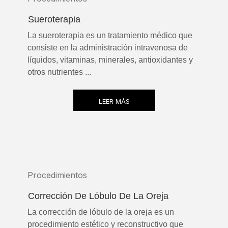
Sueroterapia
La sueroterapia es un tratamiento médico que
consiste en la administración intravenosa de
líquidos, vitaminas, minerales, antioxidantes y
otros nutrientes ...
LEER MÁS
Procedimientos
Corrección De Lóbulo De La Oreja
La corrección de lóbulo de la oreja es un
procedimiento estético y reconstructivo que