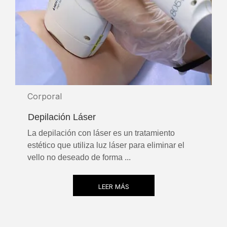
Corporal
Depilación Láser
La depilación con láser es un tratamiento
estético que utiliza luz láser para eliminar el
vello no deseado de forma ...
LEER MÁS