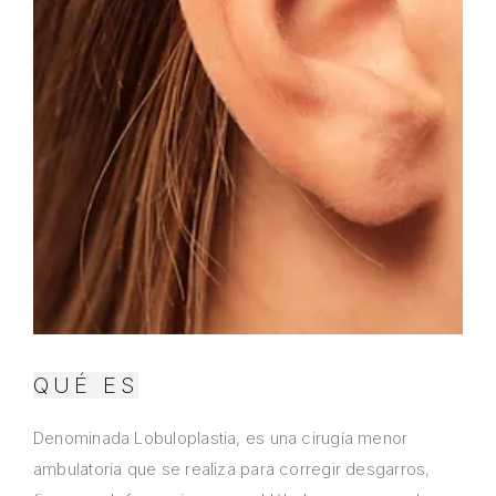
QUÉ ES
Denominada Lobuloplastia, es una cirugía menor
ambulatoria que se realiza para corregir desgarros,