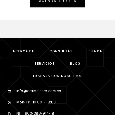
AGENDA TU CITA
ACERCA DE
CONSULTAS
TIENDA
SERVICIOS
BLOG
TRABAJA CON NOSOTROS
info@dermalaser.com.co
Mon-Fri: 10:00 - 18:00
NIT: 900-386-914- 8