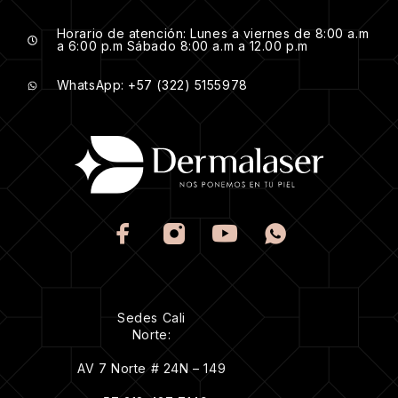
Horario de atención: Lunes a viernes de 8:00 a.m
a 6:00 p.m Sábado 8:00 a.m a 12.00 p.m
WhatsApp: +57 (322) 5155978
Sedes Cali
Norte:
AV 7 Norte # 24N – 149