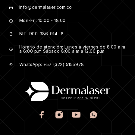
info@dermalaser.com.co
Mon-Fri: 10:00 - 18:00
NIT: 900-386-914- 8
Horario de atención: Lunes a viernes de 8:00 a.m
a 6:00 p.m Sábado 8:00 a.m a 12.00 p.m
WhatsApp: +57 (322) 5155978