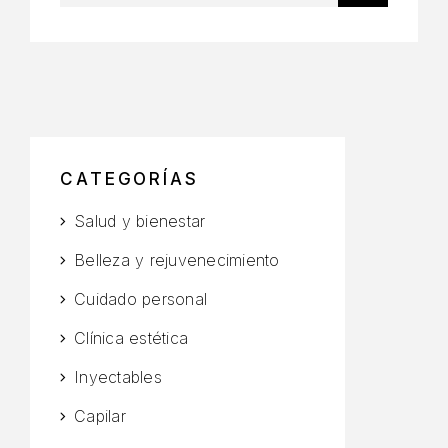
CATEGORÍAS
Salud y bienestar
Belleza y rejuvenecimiento
Cuidado personal
Clínica estética
Inyectables
Capilar