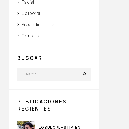
Facial
Corporal
Procedimientos
Consultas
BUSCAR
PUBLICACIONES
RECIENTES
LOBULOPLASTIA EN