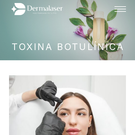
TOXINA BOTULÍNICA