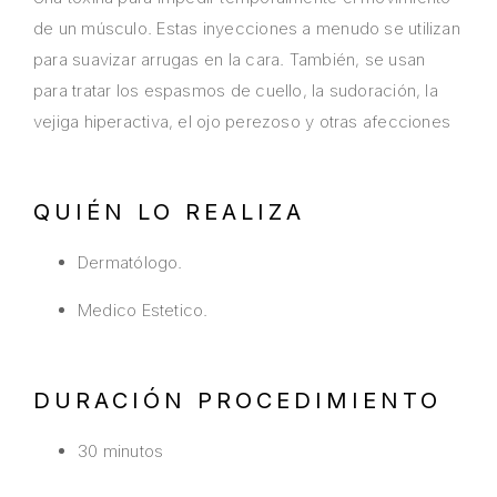
de un músculo. Estas inyecciones a menudo se utilizan
para suavizar arrugas en la cara. También, se usan
para tratar los espasmos de cuello, la sudoración, la
vejiga hiperactiva, el ojo perezoso y otras afecciones
QUIÉN LO REALIZA
Dermatólogo.
Medico Estetico.
DURACIÓN PROCEDIMIENTO
30 minutos