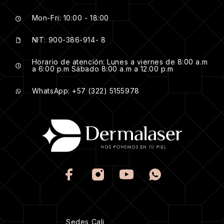
Mon-Fri: 10:00 - 18:00
NIT: 900-386-914- 8
Horario de atención: Lunes a viernes de 8:00 a.m
a 6:00 p.m Sábado 8:00 a.m a 12.00 p.m
WhatsApp: +57 (322) 5155978
Sedes Cali